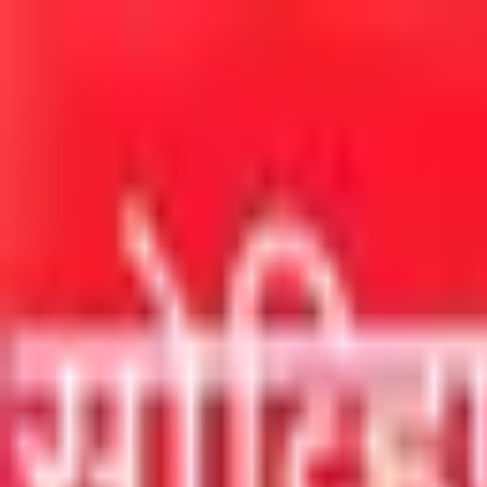
मुख्य सामग्रीवर जा