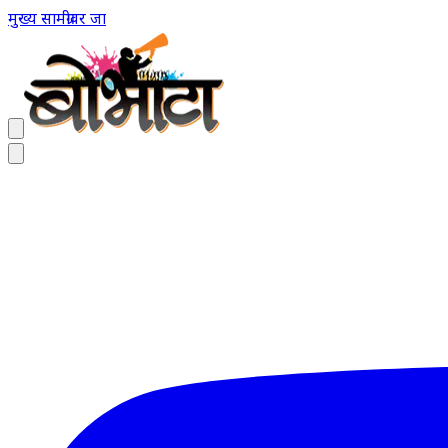
मुख्य सामग्रीवर जा