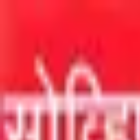
मुख्य सामग्रीवर जा