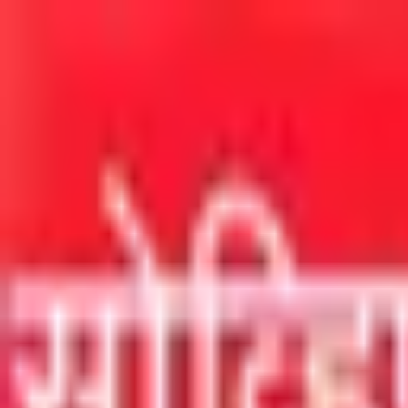
मुख्य सामग्रीवर जा