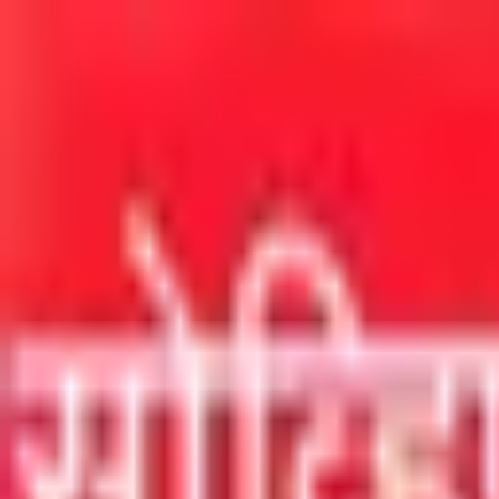
मुख्य सामग्रीवर जा