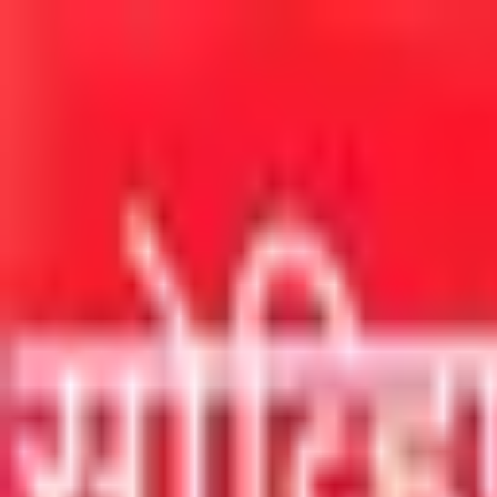
मुख्य सामग्रीवर जा