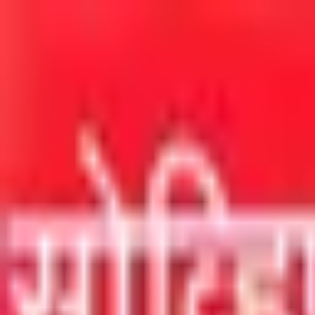
मुख्य सामग्रीवर जा