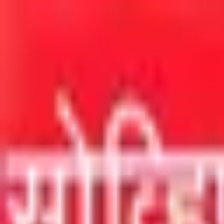
मुख्य सामग्रीवर जा