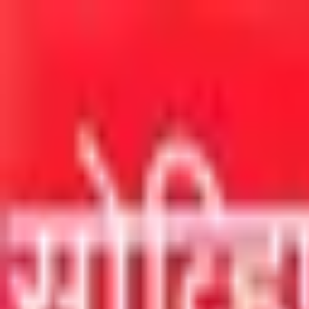
मुख्य सामग्रीवर जा