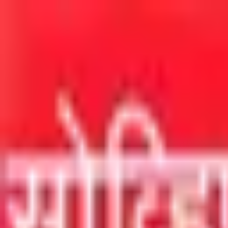
मुख्य सामग्रीवर जा