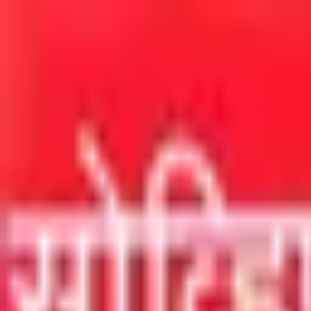
मुख्य सामग्रीवर जा