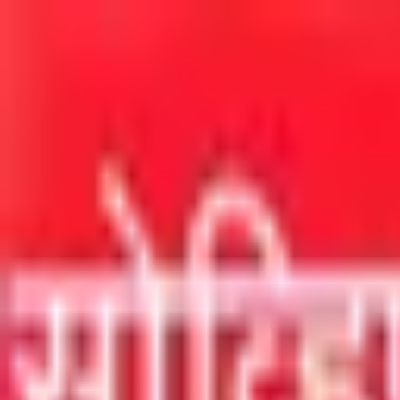
मुख्य सामग्रीवर जा