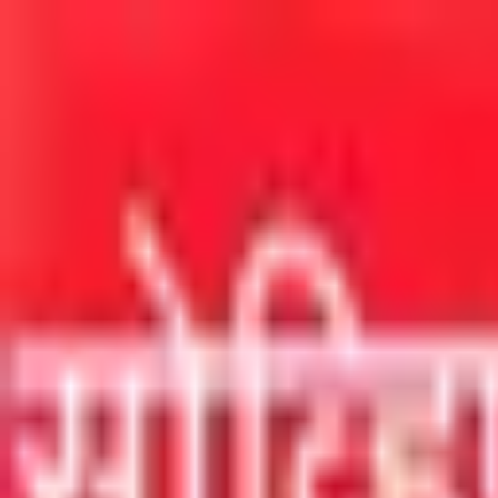
मुख्य सामग्रीवर जा