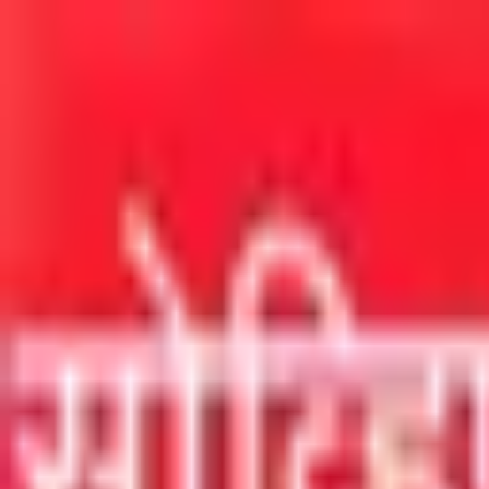
मुख्य सामग्रीवर जा