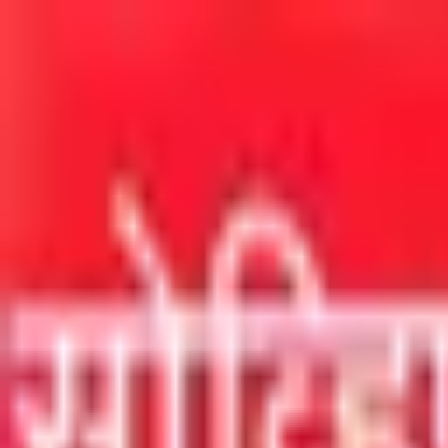
मुख्य सामग्रीवर जा