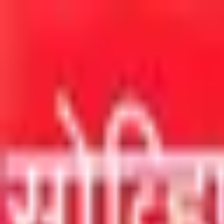
मुख्य सामग्रीवर जा