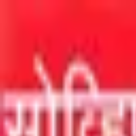
मुख्य सामग्रीवर जा