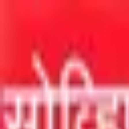
मुख्य सामग्रीवर जा