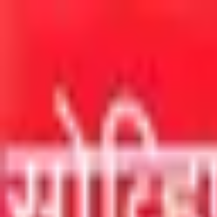
मुख्य सामग्रीवर जा