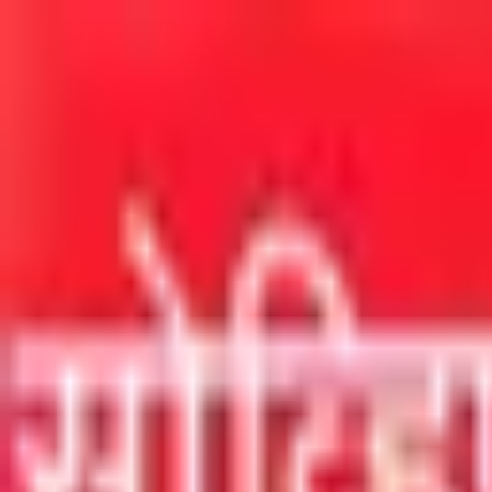
मुख्य सामग्रीवर जा