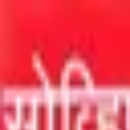
मुख्य सामग्रीवर जा