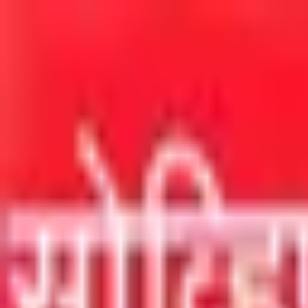
मुख्य सामग्रीवर जा