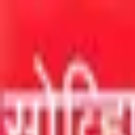
मुख्य सामग्रीवर जा