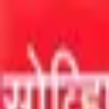
मुख्य सामग्रीवर जा