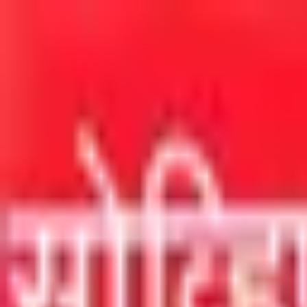
मुख्य सामग्रीवर जा