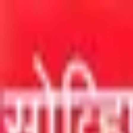
मुख्य सामग्रीवर जा